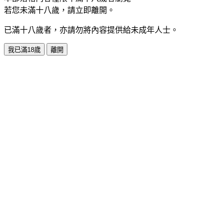
若您未滿十八歲，請立即離開。
已滿十八歲者，亦請勿將內容提供給未成年人士。
我已滿18歲
離開