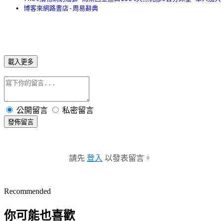
博客來網路書店-周易辭典
載入更多
公開留言
私密留言
發佈留言
請先
登入
以發表留言。
Recommended
你可能也喜歡