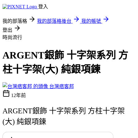
登入
我的部落格
我的部落格後台
我的帳號
登出
時尚流行
ARGENT銀飾 十字架系列 方
柱十字架(大) 純銀項鍊
台灣痞客邦
12年前
ARGENT銀飾 十字架系列 方柱十字架
(大) 純銀項鍊