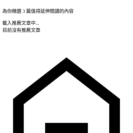
為你精選 3 篇值得延伸閱讀的內容
載入推薦文章中...
目前沒有推薦文章