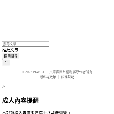
推薦文章
關閉搜尋
© 2026
PIXNET
｜
文章與圖片權利屬原作者所有
隱私權政策
｜
服務聲明
⚠️
成人內容提醒
本部落格內容僅限年滿十八歲者瀏覽。