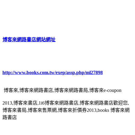
博客來網路書店網站網址
http://www.books.com.tw/exep/assp.php/ml27898
博客來,博客來網路書店,博客來網路書局,博客來e-coupon
2013,博客來書店,1i6博客來網路書店,博客來網路書店歡迎您,
博客來書局,博客來售票網,博客來折價券2013,books 博客來網
路書店