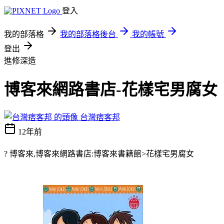
登入
我的部落格
我的部落格後台
我的帳號
登出
進修深造
博客來網路書店-花樣宅男腐女
台灣痞客邦
12年前
? 博客來,博客來網路書店:博客來書籍館>花樣宅男腐女