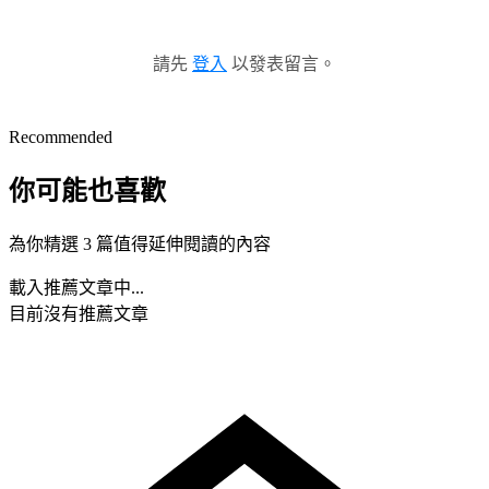
請先
登入
以發表留言。
Recommended
你可能也喜歡
為你精選 3 篇值得延伸閱讀的內容
載入推薦文章中...
目前沒有推薦文章