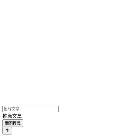
推薦文章
關閉搜尋