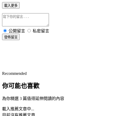
載入更多
公開留言
私密留言
發佈留言
Recommended
你可能也喜歡
為你精選 3 篇值得延伸閱讀的內容
載入推薦文章中...
目前沒有推薦文章