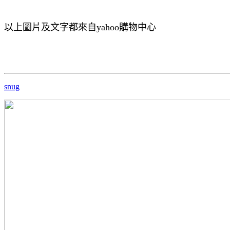
以上圖片及文字都來自yahoo購物中心
snug