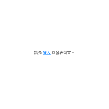
請先
登入
以發表留言。