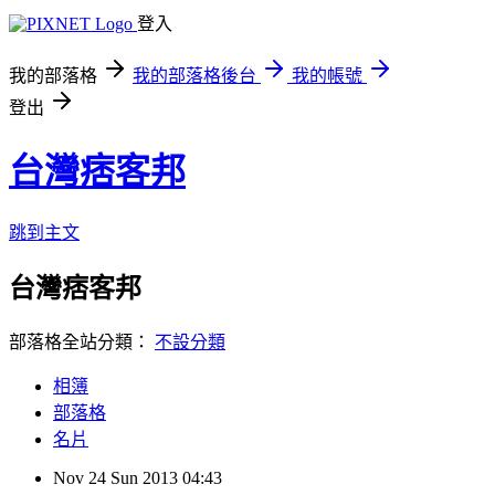
登入
我的部落格
我的部落格後台
我的帳號
登出
台灣痞客邦
跳到主文
台灣痞客邦
部落格全站分類：
不設分類
相簿
部落格
名片
Nov
24
Sun
2013
04:43