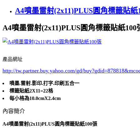
A4噴墨雷射(2x11)PLUS圓角標籤貼紙
A4噴墨雷射(2x11)PLUS圓角標籤貼紙100
產品網址
http://tw.partner.buy.yahoo.com/gd/buy?gdid=878818
&mco
噴墨.雷射.影印.打字.印刷五合一
標籤貼紙2X11=22格
每小格為10.0cmX2.4cm
內容簡介
A4噴墨雷射(2x11)PLUS圓角標籤貼紙100張