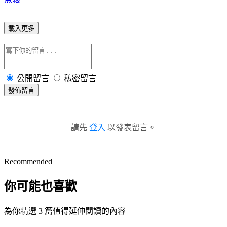
載入更多
公開留言
私密留言
發佈留言
請先
登入
以發表留言。
Recommended
你可能也喜歡
為你精選 3 篇值得延伸閱讀的內容