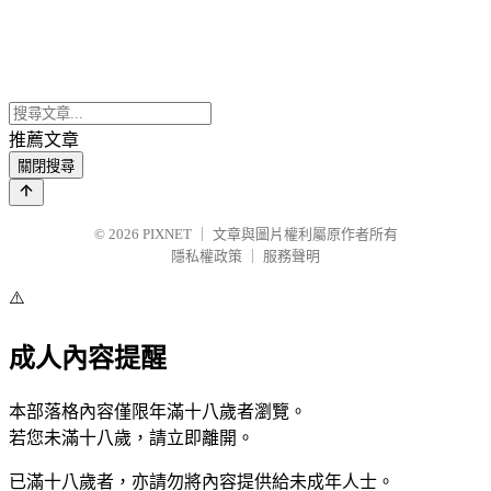
推薦文章
關閉搜尋
© 2026
PIXNET
｜
文章與圖片權利屬原作者所有
隱私權政策
｜
服務聲明
⚠️
成人內容提醒
本部落格內容僅限年滿十八歲者瀏覽。
若您未滿十八歲，請立即離開。
已滿十八歲者，亦請勿將內容提供給未成年人士。