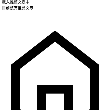
載入推薦文章中...
目前沒有推薦文章