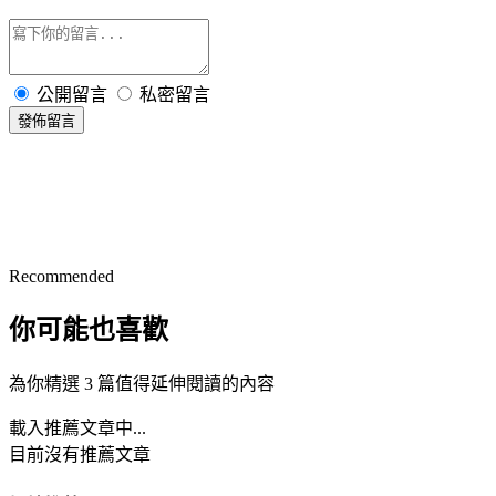
公開留言
私密留言
發佈留言
Recommended
你可能也喜歡
為你精選 3 篇值得延伸閱讀的內容
載入推薦文章中...
目前沒有推薦文章