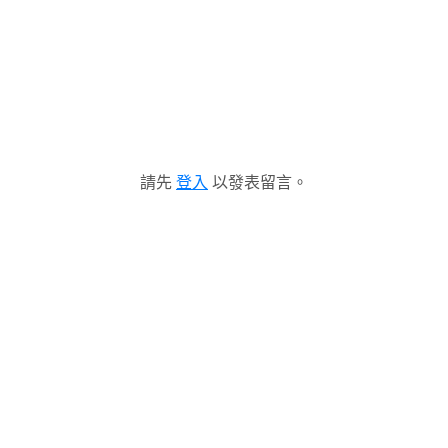
請先
登入
以發表留言。