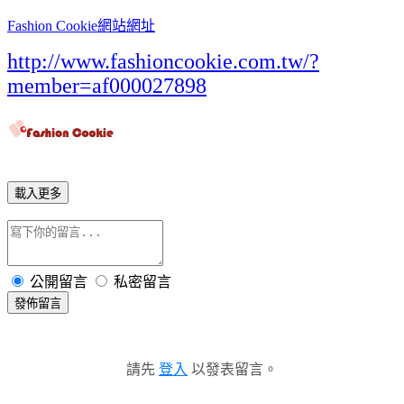
Fashion Cookie網站網址
http://www.fashioncookie.com.tw/?
member=af000027898
載入更多
公開留言
私密留言
發佈留言
請先
登入
以發表留言。