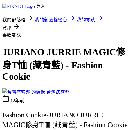
登入
我的部落格
我的部落格後台
我的帳號
登出
書籍雜誌
JURIANO JURRIE MAGIC修
身T恤 (藏青藍) - Fashion
Cookie
台灣痞客邦
12年前
Fashion Cookie-JURIANO JURRIE
MAGIC修身T恤 (藏青藍) - Fashion Cookie