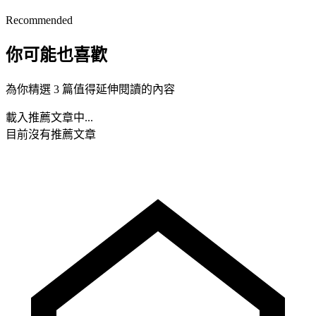
Recommended
你可能也喜歡
為你精選 3 篇值得延伸閱讀的內容
載入推薦文章中...
目前沒有推薦文章