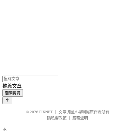
推薦文章
關閉搜尋
© 2026
PIXNET
｜
文章與圖片權利屬原作者所有
隱私權政策
｜
服務聲明
⚠️