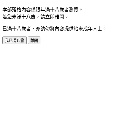
本部落格內容僅限年滿十八歲者瀏覽。
若您未滿十八歲，請立即離開。
已滿十八歲者，亦請勿將內容提供給未成年人士。
我已滿18歲
離開