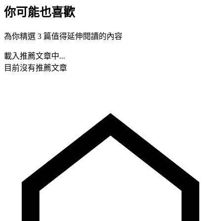
你可能也喜歡
為你精選 3 篇值得延伸閱讀的內容
載入推薦文章中...
目前沒有推薦文章