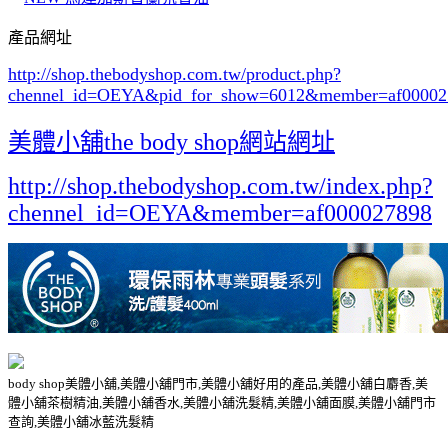
產品網址
http://shop.thebodyshop.com.tw/product.php?
chennel_id=OEYA&pid_for_show=6012
&member=af00002
美體小舖the body shop網站網址
http://shop.thebodyshop.com.tw/index.php?
chennel_id=OEYA&member=af000027898
body shop美體小舖,美體小舖門市,美體小舖好用的產品,美體小舖白麝香,美
體小舖茶樹精油,美體小舖香水,美體小舖洗髮精,美體小舖面膜,美體小舖門市
查詢,美體小舖冰藍洗髮精