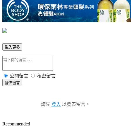
載入更多
公開留言
私密留言
發佈留言
請先
登入
以發表留言。
Recommended