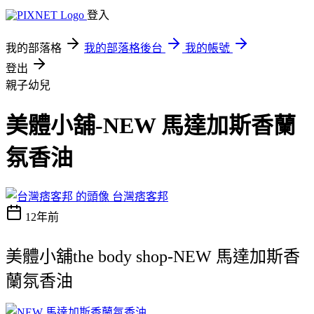
登入
我的部落格
我的部落格後台
我的帳號
登出
親子幼兒
美體小舖-NEW 馬達加斯香蘭
氛香油
台灣痞客邦
12年前
美體小舖the body shop-NEW 馬達加斯香
蘭氛香油