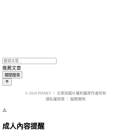
推薦文章
關閉搜尋
© 2026
PIXNET
｜
文章與圖片權利屬原作者所有
隱私權政策
｜
服務聲明
⚠️
成人內容提醒