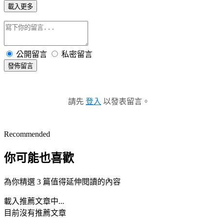
載入更多
公開留言
私密留言
發佈留言
請先
登入
以發表留言。
Recommended
你可能也喜歡
為你精選 3 篇值得延伸閱讀的內容
載入推薦文章中...
目前沒有推薦文章