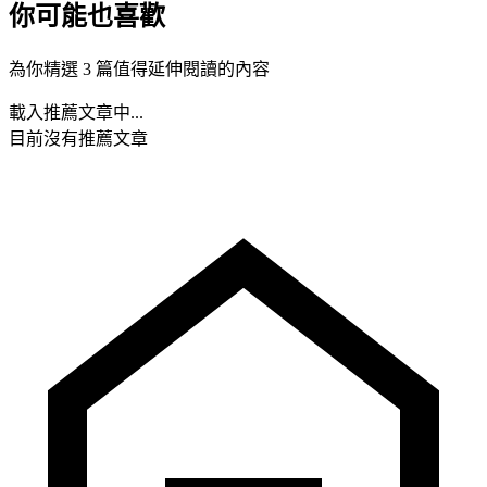
你可能也喜歡
為你精選 3 篇值得延伸閱讀的內容
載入推薦文章中...
目前沒有推薦文章