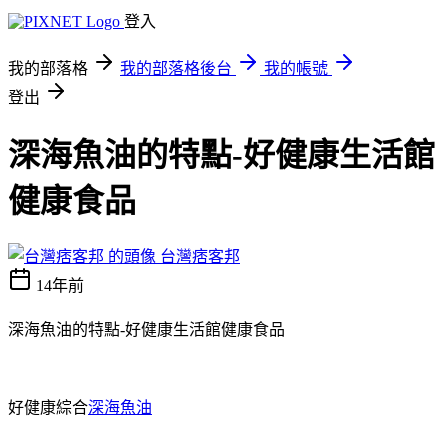
登入
我的部落格
我的部落格後台
我的帳號
登出
深海魚油的特點-好健康生活館
健康食品
台灣痞客邦
14年前
深海魚油的特點-好健康生活館健康食品
好健康綜合
深海魚油