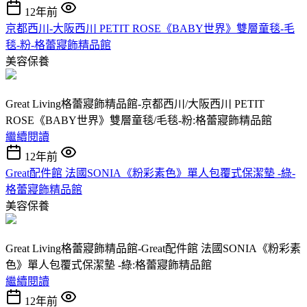
12年前
京都西川-大阪西川 PETIT ROSE《BABY世界》雙層童毯-毛
毯-粉-格蕾寢飾精品館
美容保養
Great Living格蕾寢飾精品館-京都西川/大阪西川 PETIT
ROSE《BABY世界》雙層童毯/毛毯-粉:格蕾寢飾精品館
繼續閱讀
12年前
Great配件館 法國SONIA《粉彩素色》單人包覆式保潔墊 -綠-
格蕾寢飾精品館
美容保養
Great Living格蕾寢飾精品館-Great配件館 法國SONIA《粉彩素
色》單人包覆式保潔墊 -綠:格蕾寢飾精品館
繼續閱讀
12年前