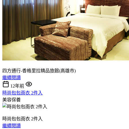
四方通行-香格里拉精品旅館(高雄市)
繼續閱讀
12年前
時尚包包雨衣 2件入
美容保養
時尚包包雨衣 2件入
繼續閱讀